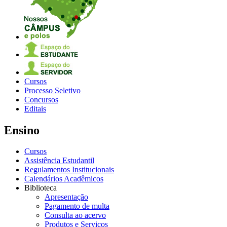
Cursos
Processo Seletivo
Concursos
Editais
Ensino
Cursos
Assistência Estudantil
Regulamentos Institucionais
Calendários Acadêmicos
Biblioteca
Apresentação
Pagamento de multa
Consulta ao acervo
Produtos e Serviços