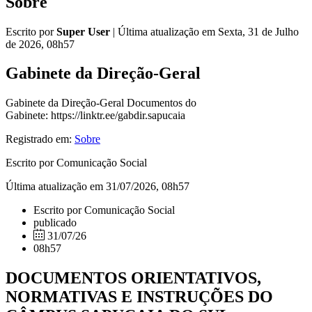
Sobre
Escrito por
Super User
|
Última atualização em Sexta, 31 de Julho
de 2026, 08h57
Gabinete da Direção-Geral
Gabinete da Direção-Geral Documentos do
Gabinete: https://linktr.ee/gabdir.sapucaia
Registrado em:
Sobre
Escrito por Comunicação Social
Última atualização em 31/07/2026, 08h57
Escrito por Comunicação Social
publicado
31/07/26
08h57
DOCUMENTOS ORIENTATIVOS,
NORMATIVAS E INSTRUÇÕES DO