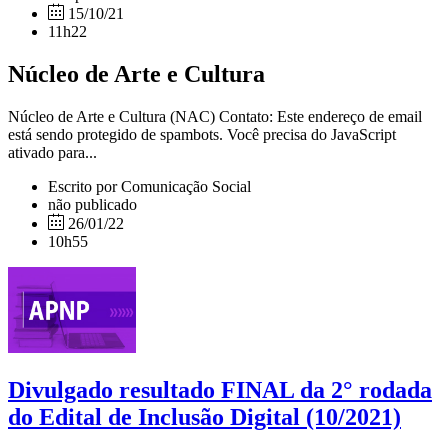
15/10/21
11h22
Núcleo de Arte e Cultura
Núcleo de Arte e Cultura (NAC) Contato: Este endereço de email
está sendo protegido de spambots. Você precisa do JavaScript
ativado para...
Escrito por Comunicação Social
não publicado
26/01/22
10h55
Divulgado resultado FINAL da 2° rodada
do Edital de Inclusão Digital (10/2021)