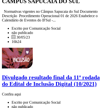
CÂMPUS SAPUCAIA DO SUL
Normativas vigentes no Câmpus Sapucaia do Sul Documento
Descrição Procedimento Operacional 01 de 2026 Estabelece o
Calendário de Eventos do IFSul -...
Escrito por Comunicação Social
não publicado
30/05/23
16h24
Divulgado resultado final da 11ª rodada
do Edital de Inclusão Digital (10/2021)
Confira aqui
Escrito por Comunicação Social
não publicado